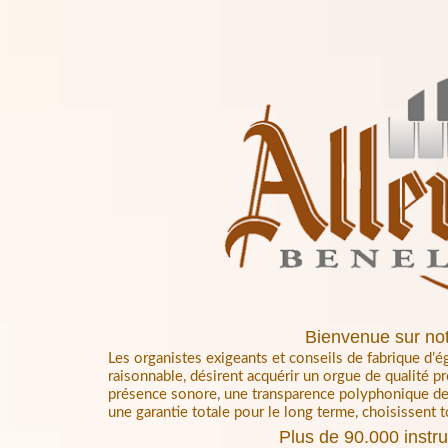
Bienvenue sur not
Les organistes exigeants et conseils de fabrique d’ég
raisonnable, désirent acquérir un orgue de qualité p
présence sonore, une transparence polyphonique de t
une garantie totale pour le long terme, choisissent 
Plus de 90.000 instr